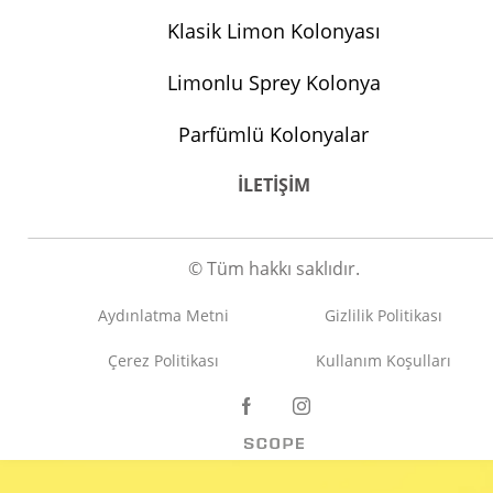
Klasik Limon Kolonyası
Limonlu Sprey Kolonya
Parfümlü Kolonyalar
İLETİŞİM
© Tüm hakkı saklıdır.
Aydınlatma Metni
Gizlilik Politikası
Çerez Politikası
Kullanım Koşulları